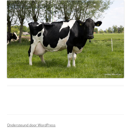
Ondersteund door WordPress