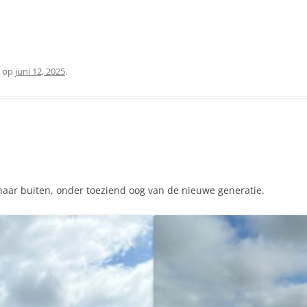
op
juni 12, 2025
.
aar buiten, onder toeziend oog van de nieuwe generatie.