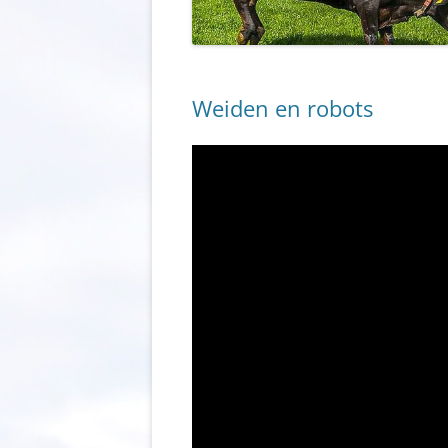
Weiden en robots