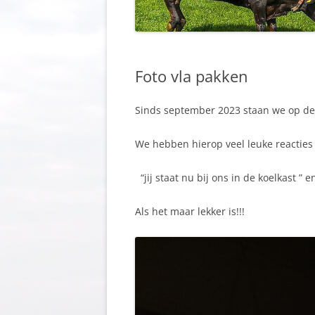
Foto vla pakken
Sinds september 2023 staan we op de 
We hebben hierop veel leuke reacties
“jij staat nu bij ons in de koelkast ” 
Als het maar lekker is!!!