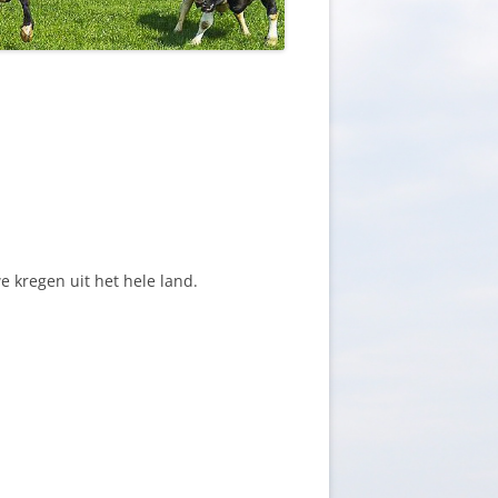
we kregen uit het hele land.