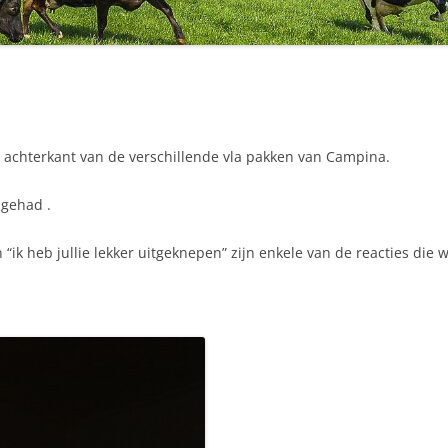
achterkant van de verschillende vla pakken van Campina.
 gehad .
en “ik heb jullie lekker uitgeknepen” zijn enkele van de reacties die 