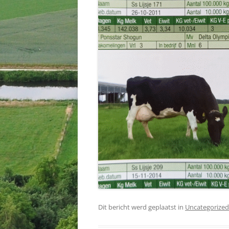
Dit bericht werd geplaatst in
Uncategorized