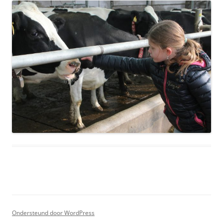
Ondersteund door WordPress