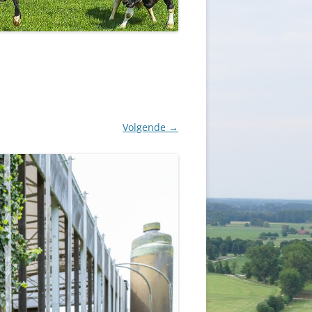
Volgende →