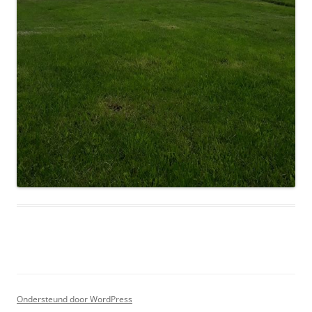
Ondersteund door WordPress