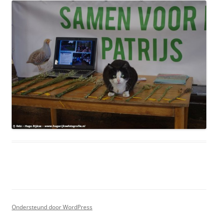
Ondersteund door WordPress