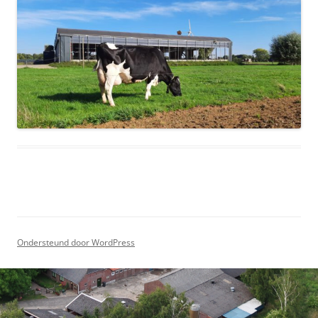
Ondersteund door WordPress