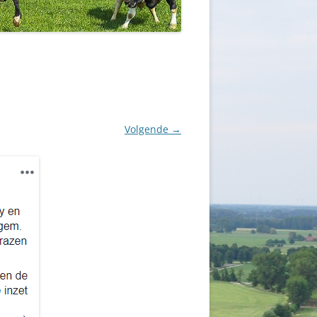
Volgende →