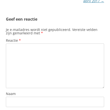
april 2017
→
Geef een reactie
Je e-mailadres wordt niet gepubliceerd.
Vereiste velden
zijn gemarkeerd met
*
Reactie
*
Naam