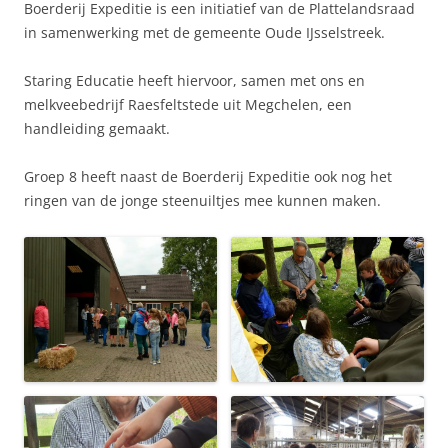
Boerderij Expeditie is een initiatief van de Plattelandsraad
in samenwerking met de gemeente Oude IJsselstreek.
Staring Educatie heeft hiervoor, samen met ons en
melkveebedrijf Raesfeltstede uit Megchelen, een
handleiding gemaakt.
Groep 8 heeft naast de Boerderij Expeditie ook nog het
ringen van de jonge steenuiltjes mee kunnen maken.