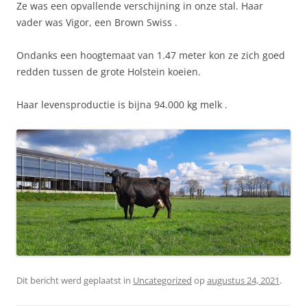
Ze was een opvallende verschijning in onze stal. Haar
vader was Vigor, een Brown Swiss .
Ondanks een hoogtemaat van 1.47 meter kon ze zich goed
redden tussen de grote Holstein koeien.
Haar levensproductie is bijna 94.000 kg melk .
Dit bericht werd geplaatst in
Uncategorized
op
augustus 24, 2021
.