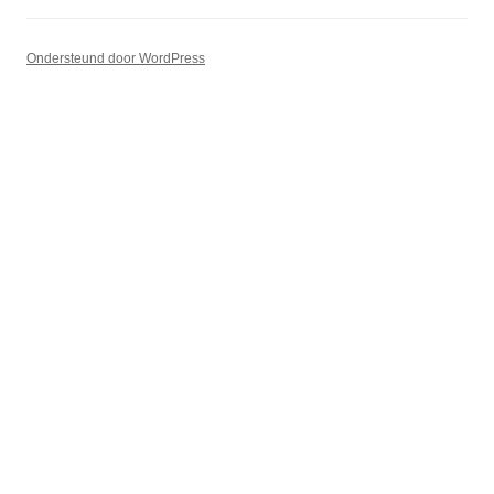
Ondersteund door WordPress