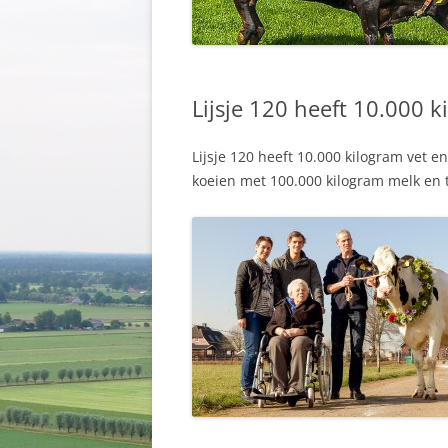
Lijsje 120 heeft 10.000 k
Lijsje 120 heeft 10.000 kilogram vet e
koeien met 100.000 kilogram melk en t