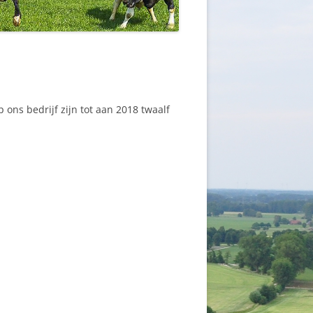
 ons bedrijf zijn tot aan 2018 twaalf