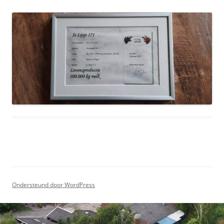
Ondersteund door WordPress