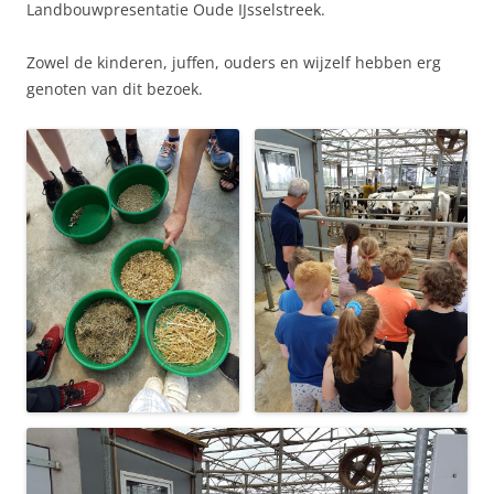
Landbouwpresentatie Oude IJsselstreek.
Zowel de kinderen, juffen, ouders en wijzelf hebben erg
genoten van dit bezoek.